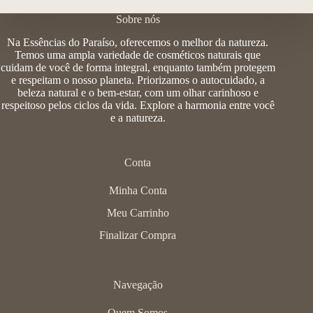
Sobre nós
Na Essências do Paraíso, oferecemos o melhor da natureza.
Temos uma ampla variedade de cosméticos naturais que
cuidam de você de forma integral, enquanto também protegem
e respeitam o nosso planeta. Priorizamos o autocuidado, a
beleza natural e o bem-estar, com um olhar carinhoso e
respeitoso pelos ciclos da vida. Explore a harmonia entre você
e a natureza.
Conta
Minha Conta
Meu Carrinho
Finalizar Compra
Navegação
Quem Somos