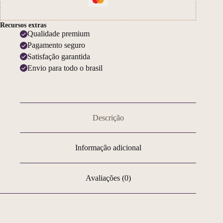
Recursos extras
Qualidade premium
Pagamento seguro
Satisfação garantida
Envio para todo o brasil
Descrição
Informação adicional
Avaliações (0)