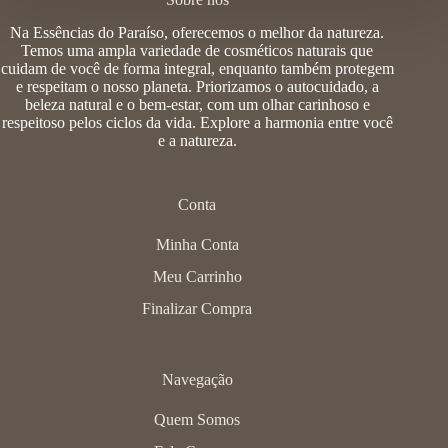
Na Essências do Paraíso, oferecemos o melhor da natureza.
Temos uma ampla variedade de cosméticos naturais que
cuidam de você de forma integral, enquanto também protegem
e respeitam o nosso planeta. Priorizamos o autocuidado, a
beleza natural e o bem-estar, com um olhar carinhoso e
respeitoso pelos ciclos da vida. Explore a harmonia entre você
e a natureza.
Conta
Minha Conta
Meu Carrinho
Finalizar Compra
Navegação
Quem Somos