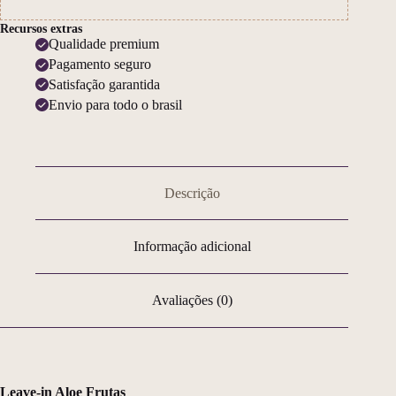
Recursos extras
Qualidade premium
Pagamento seguro
Satisfação garantida
Envio para todo o brasil
Descrição
Informação adicional
Avaliações (0)
Leave-in Aloe Frutas