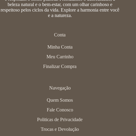
beleza natural e o bem-estar, com um olhar carinhoso e
respeitoso pelos ciclos da vida. Explore a harmonia entre você
e a natureza.
Conta
Minha Conta
Meu Carrinho
Finalizar Compra
Navegação
Quem Somos
Fale Conosco
Politicas de Privacidade
Trocas e Devolução