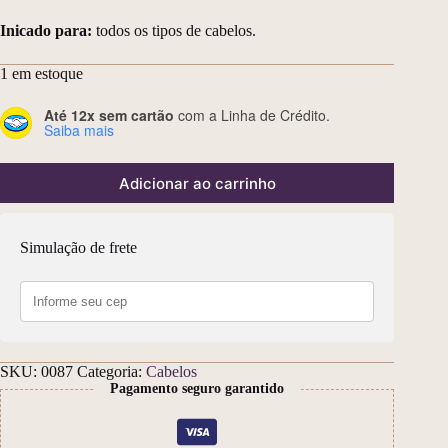
Inicado para:
todos os tipos de cabelos.
1 em estoque
Até 12x sem cartão
com a Linha de Crédito.
Saiba mais
Adicionar ao carrinho
Simulação de frete
SKU:
0087
Categoria:
Cabelos
Pagamento seguro garantido