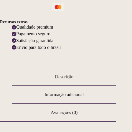
Recursos extras
Qualidade premium
Pagamento seguro
Satisfação garantida
Envio para todo o brasil
Descrição
Informação adicional
Avaliações (0)